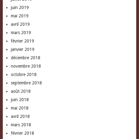
juin 2019
mai 2019
avril 2019
mars 2019
février 2019
janvier 2019
décembre 2018
novembre 2018
octobre 2018
septembre 2018
août 2018
juin 2018
mai 2018
avril 2018
mars 2018
février 2018