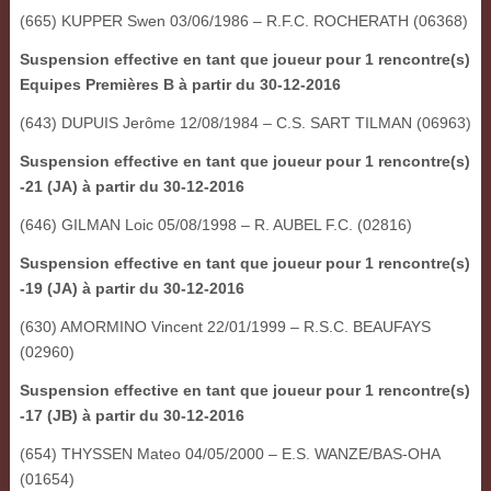
(665) KUPPER Swen 03/06/1986 – R.F.C. ROCHERATH (06368)
Suspension effective en tant que joueur pour 1 rencontre(s)
Equipes Premières B à partir du 30-12-2016
(643) DUPUIS Jerôme 12/08/1984 – C.S. SART TILMAN (06963)
Suspension effective en tant que joueur pour 1 rencontre(s)
-21 (JA) à partir du 30-12-2016
(646) GILMAN Loic 05/08/1998 – R. AUBEL F.C. (02816)
Suspension effective en tant que joueur pour 1 rencontre(s)
-19 (JA) à partir du 30-12-2016
(630) AMORMINO Vincent 22/01/1999 – R.S.C. BEAUFAYS
(02960)
Suspension effective en tant que joueur pour 1 rencontre(s)
-17 (JB) à partir du 30-12-2016
(654) THYSSEN Mateo 04/05/2000 – E.S. WANZE/BAS-OHA
(01654)