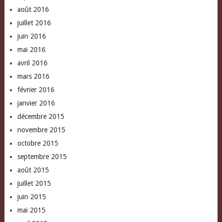
août 2016
juillet 2016
juin 2016
mai 2016
avril 2016
mars 2016
février 2016
janvier 2016
décembre 2015
novembre 2015
octobre 2015
septembre 2015
août 2015
juillet 2015
juin 2015
mai 2015