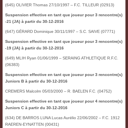
(645) OLIVIER Thomas 27/10/1997 – F.C. TILLEUR (02913)
Suspension effective en tant que joueur pour 3 rencontre(s)
-21 (JA) à partir du 30-12-2016
(647) GÉRARD Dominique 30/11/1997 – S.C. SAIVE (07771)
Suspension effective en tant que joueur pour 3 rencontre(s)
-19 (JA) à partir du 30-12-2016
(649) MLIH Ryan 01/06/1999 – SERAING ATHLETIQUE R.F.C.
(06383)
Suspension effective en tant que joueur pour 3 rencontre(s)
Juniors B à partir du 30-12-2016
CREMERS Malcolm 05/03/2000 – R. BAELEN F.C. (04752)
Suspension effective en tant que joueur pour 4 rencontre(s)
Juniors C à partir du 30-12-2016
(634) DE BARROS LUNA Lucas Aurélio 22/06/2002 – F.C. 1912
RAEREN-EYNATTEN (00431)