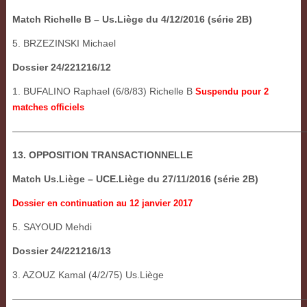
Match Richelle B – Us.Liège du 4/12/2016 (série 2B)
5. BRZEZINSKI Michael
Dossier 24/221216/12
1. BUFALINO Raphael (6/8/83) Richelle B
Suspendu pour 2
matches officiels
———————————————————————————————
13. OPPOSITION TRANSACTIONNELLE
Match Us.Liège – UCE.Liège du 27/11/2016 (série 2B)
Dossier en continuation au 12 janvier 2017
5. SAYOUD Mehdi
Dossier 24/221216/13
3. AZOUZ Kamal (4/2/75) Us.Liège
——————————————————————————————