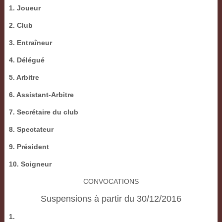
1. Joueur
2. Club
3. Entraîneur
4. Délégué
5. Arbitre
6. Assistant-Arbitre
7. Secrétaire du club
8. Spectateur
9. Président
10. Soigneur
CONVOCATIONS
Suspensions à partir du 30/12/2016
1.