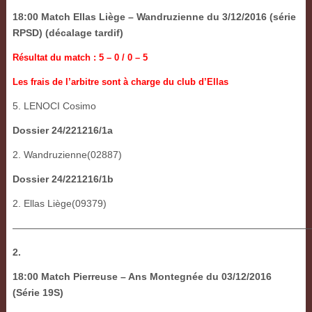
18:00 Match Ellas Liège – Wandruzienne du 3/12/2016 (série
RPSD) (décalage tardif)
Résultat du match : 5 – 0 / 0 – 5
Les frais de l’arbitre sont à charge du club d’Ellas
5. LENOCI Cosimo
Dossier 24/221216/1a
2. Wandruzienne(02887)
Dossier 24/221216/1b
2. Ellas Liège(09379)
———————————————————————————————
2.
18:00 Match Pierreuse – Ans Montegnée du 03/12/2016
(Série 19S)