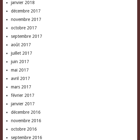
janvier 2018
décembre 2017
novembre 2017
octobre 2017
septembre 2017
août 2017
juillet 2017
juin 2017
mai 2017
avril 2017
mars 2017
février 2017
janvier 2017
décembre 2016
novembre 2016
octobre 2016
septembre 2016