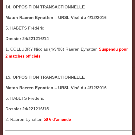
14. OPPOSITION TRANSACTIONNELLE
Match Raeren Eynatten – URSL Visé du 4/12/2016
5. HABETS Frédéric
Dossier 24/221216/14
1. COLLUBRY Nicolas (4/9/88) Raeren Eynatten
Suspendu pour
2 matches officiels
———————————————————————————————
15. OPPOSITION TRANSACTIONNELLE
Match Raeren Eynatten – URSL Visé du 4/12/2016
5. HABETS Frédéric
Dossier 24/221216/15
2. Raeren Eynatten
50 € d’amende
——————————————————————————————