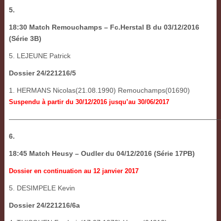
5.
18:30 Match Remouchamps – Fc.Herstal B du 03/12/2016
(Série 3B)
5. LEJEUNE Patrick
Dossier 24/221216/5
1. HERMANS Nicolas(21.08.1990) Remouchamps(01690)
Suspendu à partir du 30/12/2016 jusqu’au 30/06/2017
———————————————————————————————
6.
18:45 Match Heusy – Oudler du 04/12/2016 (Série 17PB)
Dossier en continuation au 12 janvier 2017
5. DESIMPELE Kevin
Dossier 24/221216/6a