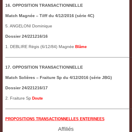
16. OPPOSITION TRANSACTIONNELLE
Match Magnée – Tilff du 4/12/2016 (série 4C)
5. ANGELONI Dominique
Dossier 24/221216/16
1. DEBLIRE Régis (6/12/84) Magnée
Blâme
———————————————————————————————
17. OPPOSITION TRANSACTIONNELLE
Match Solières – Fraiture Sp du 4/12/2016 (série JBG)
Dossier 24/221216/17
2. Fraiture Sp
Doute
——————————————————————————————
PROPOSITIONS TRANSACTIONNELLES ENTERINEES
Affiliés