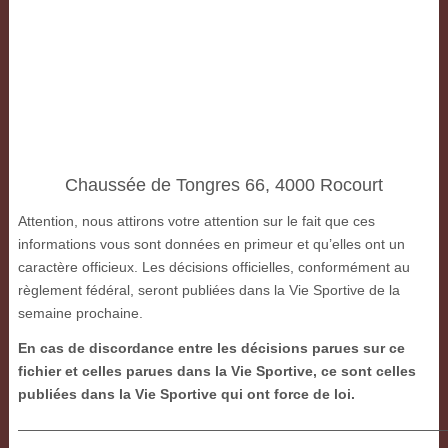
Chaussée de Tongres 66, 4000 Rocourt
Attention, nous attirons votre attention sur le fait que ces
informations vous sont données en primeur et qu’elles ont un
caractère officieux. Les décisions officielles, conformément au
règlement fédéral, seront publiées dans la Vie Sportive de la
semaine prochaine.
En cas de discordance entre les décisions parues sur ce
fichier et celles parues dans la Vie Sportive, ce sont celles
publiées dans la Vie Sportive qui ont force de loi.
———————————————————————————————