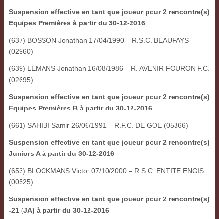
Suspension effective en tant que joueur pour 2 rencontre(s)
Equipes Premières à partir du 30-12-2016
(637) BOSSON Jonathan 17/04/1990 – R.S.C. BEAUFAYS
(02960)
(639) LEMANS Jonathan 16/08/1986 – R. AVENIR FOURON F.C.
(02695)
Suspension effective en tant que joueur pour 2 rencontre(s)
Equipes Premières B à partir du 30-12-2016
(661) SAHIBI Samir 26/06/1991 – R.F.C. DE GOE (05366)
Suspension effective en tant que joueur pour 2 rencontre(s)
Juniors A à partir du 30-12-2016
(653) BLOCKMANS Victor 07/10/2000 – R.S.C. ENTITE ENGIS
(00525)
Suspension effective en tant que joueur pour 2 rencontre(s)
-21 (JA) à partir du 30-12-2016