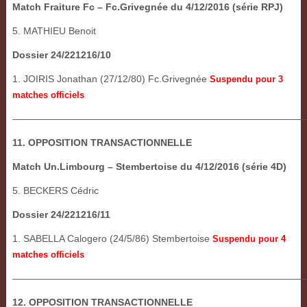
Match Fraiture Fc – Fc.Grivegnée du 4/12/2016 (série RPJ)
5. MATHIEU Benoit
Dossier 24/221216/10
1. JOIRIS Jonathan (27/12/80) Fc.Grivegnée
Suspendu pour 3
matches officiels
——————————————————————————————
11. OPPOSITION TRANSACTIONNELLE
Match Un.Limbourg – Stembertoise du 4/12/2016 (série 4D)
5. BECKERS Cédric
Dossier 24/221216/11
1. SABELLA Calogero (24/5/86) Stembertoise
Suspendu pour 4
matches officiels
———————————————————————————————
12. OPPOSITION TRANSACTIONNELLE