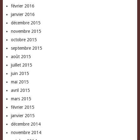
février 2016
janvier 2016
décembre 2015
novembre 2015
octobre 2015
septembre 2015
août 2015
juillet 2015
juin 2015
mai 2015
avril 2015
mars 2015
février 2015
janvier 2015
décembre 2014
novembre 2014