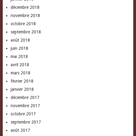
décembre 2018
novembre 2018
octobre 2018
septembre 2018
août 2018
juin 2018
mai 2018
avril 2018
mars 2018
février 2018
janvier 2018
décembre 2017
novembre 2017
octobre 2017
septembre 2017
août 2017