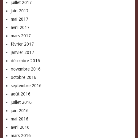
juillet 2017
juin 2017
mai 2017
avril 2017
mars 2017
février 2017
janvier 2017
décembre 2016
novembre 2016
octobre 2016
septembre 2016
août 2016
juillet 2016
juin 2016
mai 2016
avril 2016
mars 2016