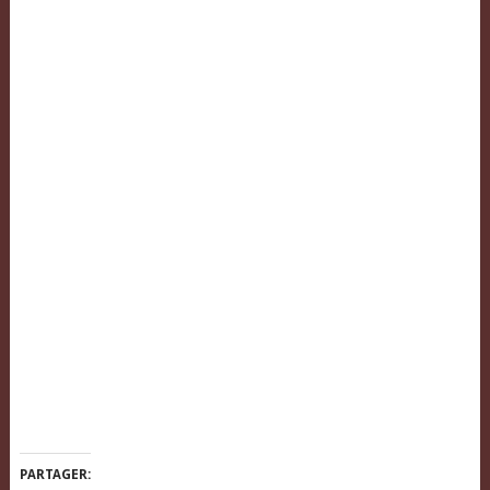
PARTAGER: