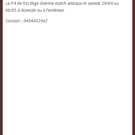
La P4 de l’Us liège cherche match amicaux le samedi 29/04 ou
06/05 à domicile ou à l’extérieur
Contact : 0494452942