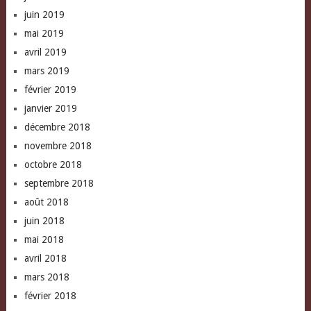
juin 2019
mai 2019
avril 2019
mars 2019
février 2019
janvier 2019
décembre 2018
novembre 2018
octobre 2018
septembre 2018
août 2018
juin 2018
mai 2018
avril 2018
mars 2018
février 2018