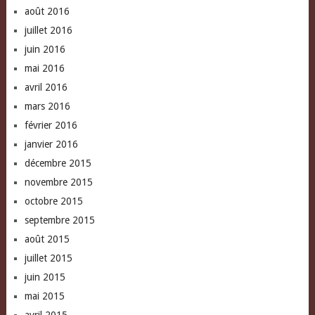
août 2016
juillet 2016
juin 2016
mai 2016
avril 2016
mars 2016
février 2016
janvier 2016
décembre 2015
novembre 2015
octobre 2015
septembre 2015
août 2015
juillet 2015
juin 2015
mai 2015