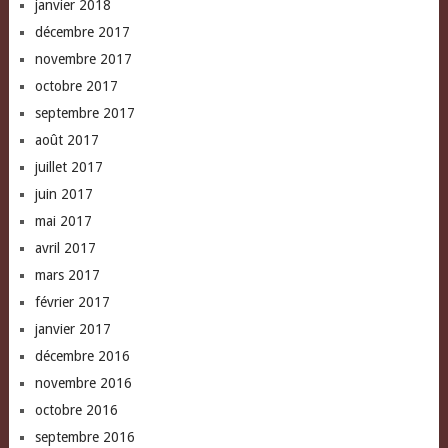
janvier 2018
décembre 2017
novembre 2017
octobre 2017
septembre 2017
août 2017
juillet 2017
juin 2017
mai 2017
avril 2017
mars 2017
février 2017
janvier 2017
décembre 2016
novembre 2016
octobre 2016
septembre 2016