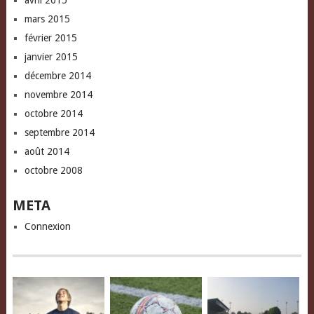
avril 2015
mars 2015
février 2015
janvier 2015
décembre 2014
novembre 2014
octobre 2014
septembre 2014
août 2014
octobre 2008
META
Connexion