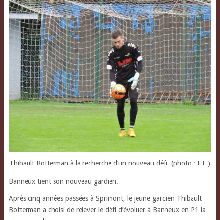
Thibault Botterman à la recherche d’un nouveau défi. (photo : F.L.)
Banneux tient son nouveau gardien.
Après cinq années passées à Sprimont, le jeune gardien Thibault
Botterman a choisi de relever le défi d’évoluer à Banneux en P1 la