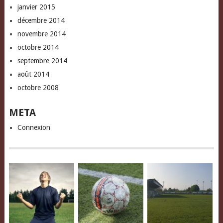
janvier 2015
décembre 2014
novembre 2014
octobre 2014
septembre 2014
août 2014
octobre 2008
META
Connexion