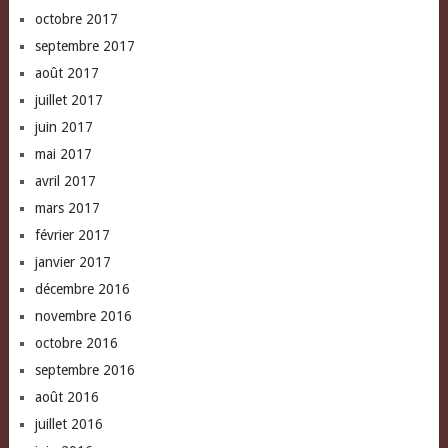
octobre 2017
septembre 2017
août 2017
juillet 2017
juin 2017
mai 2017
avril 2017
mars 2017
février 2017
janvier 2017
décembre 2016
novembre 2016
octobre 2016
septembre 2016
août 2016
juillet 2016