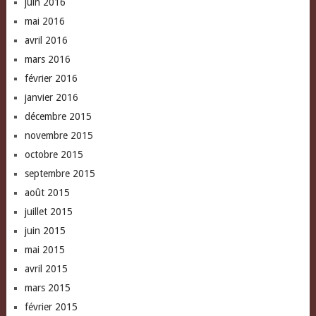
juin 2016
mai 2016
avril 2016
mars 2016
février 2016
janvier 2016
décembre 2015
novembre 2015
octobre 2015
septembre 2015
août 2015
juillet 2015
juin 2015
mai 2015
avril 2015
mars 2015
février 2015