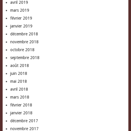
avril 2019
mars 2019
février 2019
janvier 2019
décembre 2018
novembre 2018
octobre 2018
septembre 2018
août 2018
juin 2018
mai 2018
avril 2018
mars 2018
février 2018
janvier 2018
décembre 2017
novembre 2017