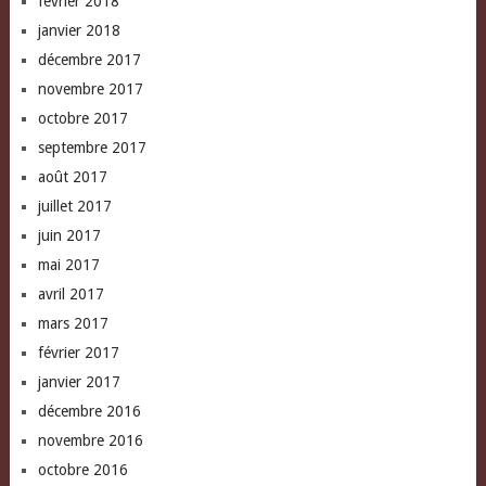
février 2018
janvier 2018
décembre 2017
novembre 2017
octobre 2017
septembre 2017
août 2017
juillet 2017
juin 2017
mai 2017
avril 2017
mars 2017
février 2017
janvier 2017
décembre 2016
novembre 2016
octobre 2016