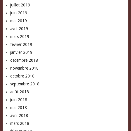
juillet 2019
juin 2019
mai 2019
avril 2019
mars 2019
février 2019
janvier 2019
décembre 2018
novembre 2018
octobre 2018
septembre 2018
août 2018
juin 2018
mai 2018
avril 2018
mars 2018