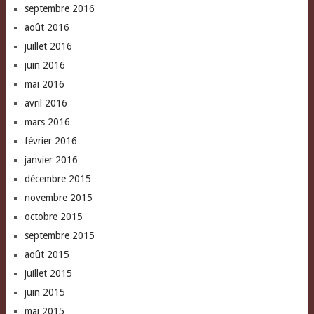
septembre 2016
août 2016
juillet 2016
juin 2016
mai 2016
avril 2016
mars 2016
février 2016
janvier 2016
décembre 2015
novembre 2015
octobre 2015
septembre 2015
août 2015
juillet 2015
juin 2015
mai 2015