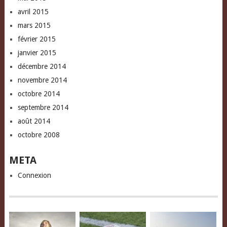
avril 2015
mars 2015
février 2015
janvier 2015
décembre 2014
novembre 2014
octobre 2014
septembre 2014
août 2014
octobre 2008
META
Connexion