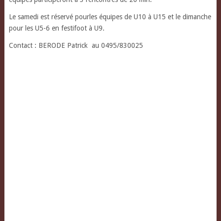
Le samedi est réservé pourles équipes de U10 à U15 et le dimanche
pour les U5-6 en festifoot à U9.
Contact : BERODE Patrick au 0495/830025