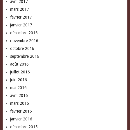
avril 2017
mars 2017
février 2017
janvier 2017
décembre 2016
novembre 2016
octobre 2016
septembre 2016
août 2016
juillet 2016
juin 2016
mai 2016
avril 2016
mars 2016
février 2016
janvier 2016
décembre 2015