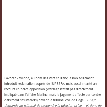
L’avocat Zevenne, au nom des Vert et Blanc, a non seulement
introduit réclamation auprès de l’URBSFA, mais aussi intenté un
recours en tierce opposition (Warsage n’était pas directement
impliqué dans l’affaire Merlina, mais le jugement affecte par contre
clairement ses intérêts) devant le tribunal civil de Liège.
«Il est
demandé au tribunal de suspendre la décision prise… et donc de