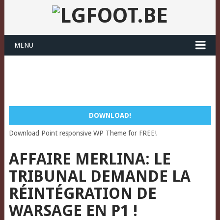
MENU
DOWNLOAD!
Download Point responsive WP Theme for FREE!
AFFAIRE MERLINA: LE
TRIBUNAL DEMANDE LA
RÉINTÉGRATION DE
WARSAGE EN P1 !