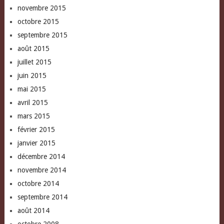
novembre 2015
octobre 2015
septembre 2015
août 2015
juillet 2015
juin 2015
mai 2015
avril 2015
mars 2015
février 2015
janvier 2015
décembre 2014
novembre 2014
octobre 2014
septembre 2014
août 2014