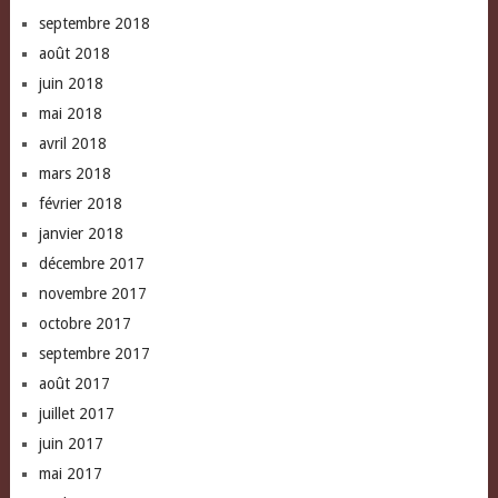
septembre 2018
août 2018
juin 2018
mai 2018
avril 2018
mars 2018
février 2018
janvier 2018
décembre 2017
novembre 2017
octobre 2017
septembre 2017
août 2017
juillet 2017
juin 2017
mai 2017