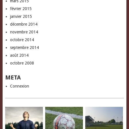
mars 2015
février 2015
janvier 2015
décembre 2014
novembre 2014
octobre 2014
septembre 2014
août 2014
octobre 2008
META
Connexion