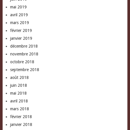
mai 2019
avril 2019
mars 2019
février 2019
janvier 2019
décembre 2018
novembre 2018
octobre 2018
septembre 2018
août 2018
juin 2018
mai 2018
avril 2018
mars 2018
février 2018
janvier 2018