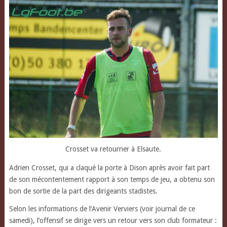
Crosset va retourner à Elsaute.
Adrien Crosset, qui a claqué la porte à Dison après avoir fait part
de son mécontentement rapport à son temps de jeu,
a obtenu son
bon de sortie de la part des dirigeants stadistes.
Selon les informations de l’Avenir Verviers (voir journal de ce
samedi), l’offensif se dirige vers un retour vers son club formateur :