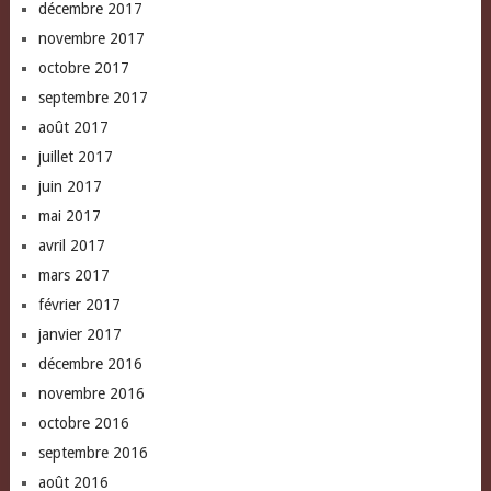
décembre 2017
novembre 2017
octobre 2017
septembre 2017
août 2017
juillet 2017
juin 2017
mai 2017
avril 2017
mars 2017
février 2017
janvier 2017
décembre 2016
novembre 2016
octobre 2016
septembre 2016
août 2016