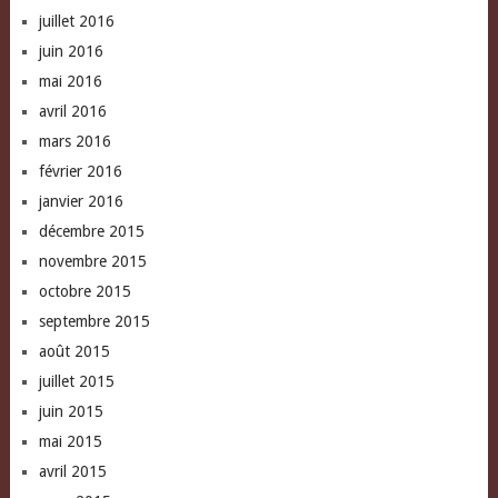
juillet 2016
juin 2016
mai 2016
avril 2016
mars 2016
février 2016
janvier 2016
décembre 2015
novembre 2015
octobre 2015
septembre 2015
août 2015
juillet 2015
juin 2015
mai 2015
avril 2015