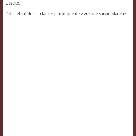
Elsaute.
L’idée étant de se relancer plutôt que de vivre une saison blanche…