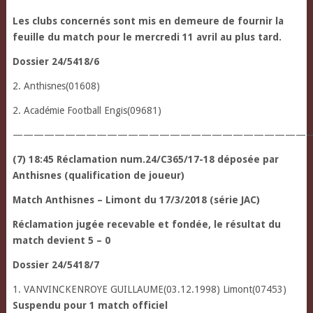
Les clubs concernés sont mis en demeure de fournir la
feuille du match pour le mercredi 11 avril au plus tard.
Dossier 24/5418/6
2. Anthisnes(01608)
2. Académie Football Engis(09681)
—————————————————————————————
(7) 18:45 Réclamation num.24/C365/17-18 déposée par
Anthisnes (qualification de joueur)
Match Anthisnes – Limont du 17/3/2018 (série JAC)
Réclamation jugée recevable et fondée, le résultat du
match devient 5 – 0
Dossier 24/5418/7
1. VANVINCKENROYE GUILLAUME(03.12.1998) Limont(07453)
Suspendu pour 1 match officiel