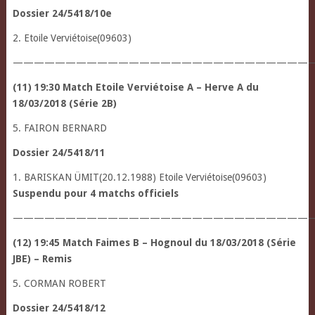
Dossier 24/5418/10e
2. Etoile Verviétoise(09603)
————————————————————————————
(11) 19:30 Match Etoile Verviétoise A – Herve A du
18/03/2018 (Série 2B)
5. FAIRON BERNARD
Dossier 24/5418/11
1. BARISKAN ÜMIT(20.12.1988) Etoile Verviétoise(09603)
Suspendu pour 4 matchs officiels
—————————————————————————————
(12) 19:45 Match Faimes B – Hognoul du 18/03/2018 (Série
JBE) – Remis
5. CORMAN ROBERT
Dossier 24/5418/12