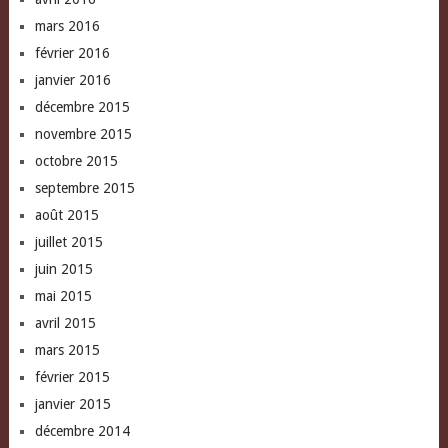
mars 2016
février 2016
janvier 2016
décembre 2015
novembre 2015
octobre 2015
septembre 2015
août 2015
juillet 2015
juin 2015
mai 2015
avril 2015
mars 2015
février 2015
janvier 2015
décembre 2014