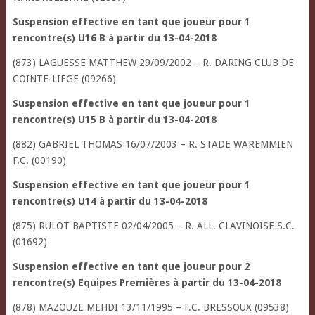
Suspension effective en tant que joueur pour 1
rencontre(s) U16 B à partir du 13-04-2018
(873) LAGUESSE MATTHEW 29/09/2002 – R. DARING CLUB DE
COINTE-LIEGE (09266)
Suspension effective en tant que joueur pour 1
rencontre(s) U15 B à partir du 13-04-2018
(882) GABRIEL THOMAS 16/07/2003 – R. STADE WAREMMIEN
F.C. (00190)
Suspension effective en tant que joueur pour 1
rencontre(s) U14 à partir du 13-04-2018
(875) RULOT BAPTISTE 02/04/2005 – R. ALL. CLAVINOISE S.C.
(01692)
Suspension effective en tant que joueur pour 2
rencontre(s) Equipes Premières à partir du 13-04-2018
(878) MAZOUZE MEHDI 13/11/1995 – F.C. BRESSOUX (09538)