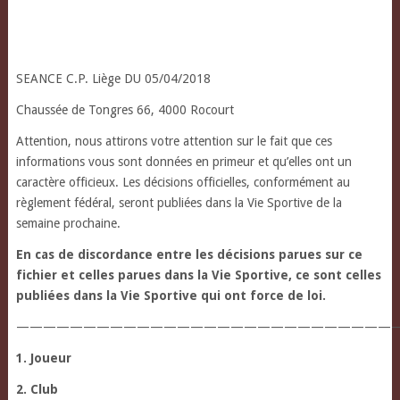
SEANCE C.P. Liège DU 05/04/2018
Chaussée de Tongres 66, 4000 Rocourt
Attention, nous attirons votre attention sur le fait que ces
informations vous sont données en primeur et qu’elles ont un
caractère officieux. Les décisions officielles, conformément au
règlement fédéral, seront publiées dans la Vie Sportive de la
semaine prochaine.
En cas de discordance entre les décisions parues sur ce
fichier et celles parues dans la Vie Sportive, ce sont celles
publiées dans la Vie Sportive qui ont force de loi.
—————————————————————————————
1. Joueur
2. Club