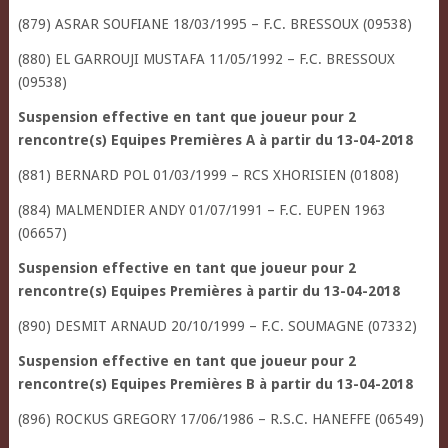
(879) ASRAR SOUFIANE 18/03/1995 – F.C. BRESSOUX (09538)
(880) EL GARROUJI MUSTAFA 11/05/1992 – F.C. BRESSOUX
(09538)
Suspension effective en tant que joueur pour 2
rencontre(s) Equipes Premières A à partir du 13-04-2018
(881) BERNARD POL 01/03/1999 – RCS XHORISIEN (01808)
(884) MALMENDIER ANDY 01/07/1991 – F.C. EUPEN 1963
(06657)
Suspension effective en tant que joueur pour 2
rencontre(s) Equipes Premières à partir du 13-04-2018
(890) DESMIT ARNAUD 20/10/1999 – F.C. SOUMAGNE (07332)
Suspension effective en tant que joueur pour 2
rencontre(s) Equipes Premières B à partir du 13-04-2018
(896) ROCKUS GREGORY 17/06/1986 – R.S.C. HANEFFE (06549)