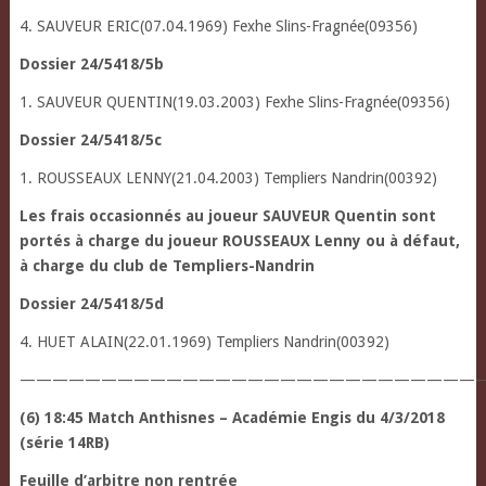
4. SAUVEUR ERIC(07.04.1969) Fexhe Slins-Fragnée(09356)
Dossier 24/5418/5b
1. SAUVEUR QUENTIN(19.03.2003) Fexhe Slins-Fragnée(09356)
Dossier 24/5418/5c
1. ROUSSEAUX LENNY(21.04.2003) Templiers Nandrin(00392)
Les frais occasionnés au joueur SAUVEUR Quentin sont
portés à charge du joueur ROUSSEAUX Lenny ou à défaut,
à charge du club de Templiers-Nandrin
Dossier 24/5418/5d
4. HUET ALAIN(22.01.1969) Templiers Nandrin(00392)
—————————————————————————————
(6) 18:45 Match Anthisnes – Académie Engis du 4/3/2018
(série 14RB)
Feuille d’arbitre non rentrée