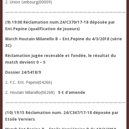
2. Union Limbourg(00009)
—————————————————————————————
(9) 19:00 Réclamation num.24/C370/17-18 déposée par
Ent.Pepine (qualification de joueurs)
Match Houtain Milanello B – Ent.Pepine du 4/3/2018 (série
3C)
Réclamation jugée recevable et fondée, le résultat du
match devient 0 – 5
Dossier 24/5418/9
2. F.C. Ent. Pepine(04266)
2. Houtain Milanello(06268)
5 € d’amende
————————————————————————————
(10) 19:15 Réclamation num. 24/C367/17-18 déposée par
Etoile Verviers