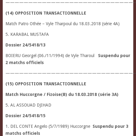
————————————————————————————
(14) OPPOSITION TRANSACTIONNELLE
Match Patro Othée – Vyle Tharpoul du 18.03.2018 (série 4A)
5. KARABAL MUSTAFA
Dossier 24/5418/13
BOIERU Georgel (06./11/1994) de Vyle Tharoul
Suspendu pour
2 matchs officiels
————————————————————————————
(15) OPPOSITION TRANSACTIONNELLE
Match Huccorgne / Fizoise(B) du 18.03.2018 (série 3A)
5. AL ASSOUAD DJIHAD
Dossier 24/5418/15
1. DEL CONTE Angelo (5/7/1989) Huccorgne
Suspendu pour 3
matchs officiels