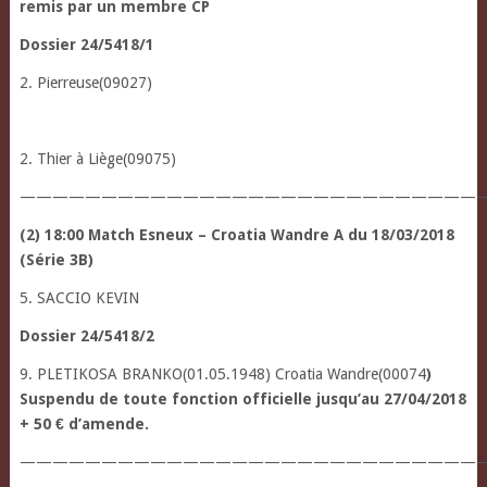
remis par un membre CP
Dossier 24/5418/1
2. Pierreuse(09027)
2. Thier à Liège(09075)
—————————————————————————————
(2) 18:00 Match Esneux – Croatia Wandre A du 18/03/2018
(Série 3B)
5. SACCIO KEVIN
Dossier 24/5418/2
9. PLETIKOSA BRANKO(01.05.1948) Croatia Wandre(00074
)
Suspendu de toute fonction officielle jusqu’au 27/04/2018
+ 50 € d’amende.
————————————————————————————