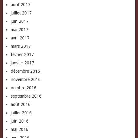
août 2017
juillet 2017
juin 2017
mai 2017
avril 2017
mars 2017
février 2017
janvier 2017
décembre 2016
novembre 2016
octobre 2016
septembre 2016
août 2016
juillet 2016
juin 2016
mai 2016
avril 2016