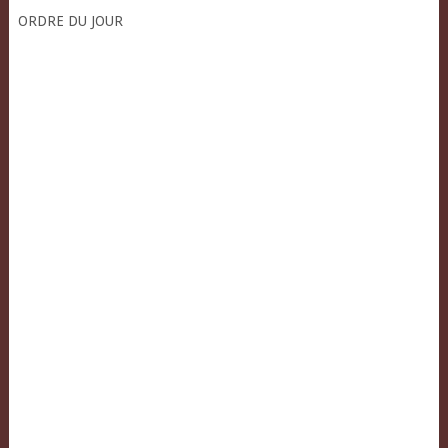
ORDRE DU JOUR