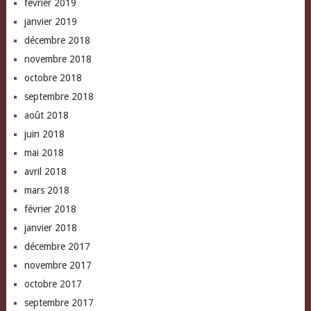
février 2019
janvier 2019
décembre 2018
novembre 2018
octobre 2018
septembre 2018
août 2018
juin 2018
mai 2018
avril 2018
mars 2018
février 2018
janvier 2018
décembre 2017
novembre 2017
octobre 2017
septembre 2017