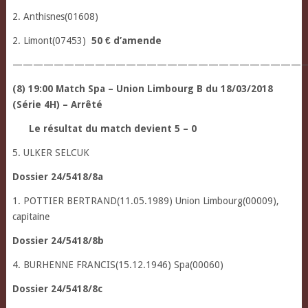
2. Anthisnes(01608)
2. Limont(07453)
50 € d’amende
—————————————————————————————
(8) 19:00 Match Spa – Union Limbourg B du 18/03/2018
(Série 4H) – Arrêté
Le résultat du match devient 5 – 0
5. ULKER SELCUK
Dossier 24/5418/8a
1. POTTIER BERTRAND(11.05.1989) Union Limbourg(00009),
capitaine
Dossier 24/5418/8b
4. BURHENNE FRANCIS(15.12.1946) Spa(00060)
Dossier 24/5418/8c