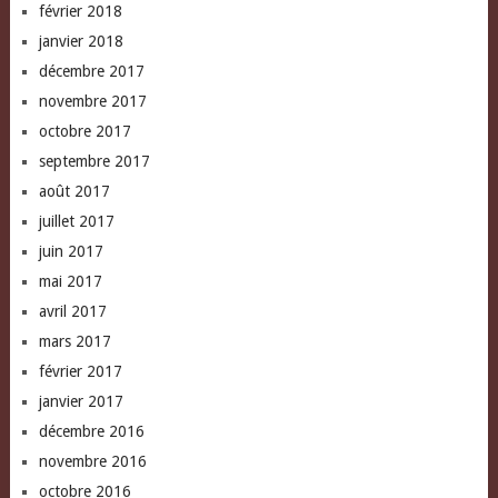
février 2018
janvier 2018
décembre 2017
novembre 2017
octobre 2017
septembre 2017
août 2017
juillet 2017
juin 2017
mai 2017
avril 2017
mars 2017
février 2017
janvier 2017
décembre 2016
novembre 2016
octobre 2016