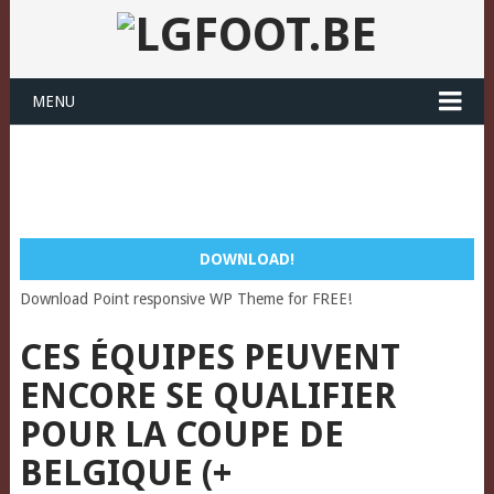
MENU
DOWNLOAD!
Download Point responsive WP Theme for FREE!
CES ÉQUIPES PEUVENT
ENCORE SE QUALIFIER
POUR LA COUPE DE
BELGIQUE (+