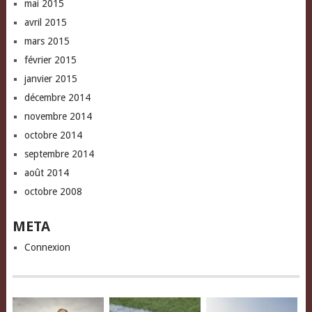
mai 2015
avril 2015
mars 2015
février 2015
janvier 2015
décembre 2014
novembre 2014
octobre 2014
septembre 2014
août 2014
octobre 2008
META
Connexion