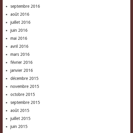
septembre 2016
août 2016
juillet 2016
juin 2016
mai 2016
avril 2016
mars 2016
février 2016
janvier 2016
décembre 2015
novembre 2015
octobre 2015
septembre 2015
août 2015
juillet 2015
juin 2015