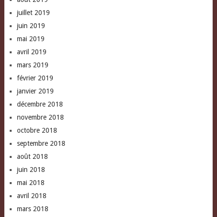
juillet 2019
juin 2019
mai 2019
avril 2019
mars 2019
février 2019
janvier 2019
décembre 2018
novembre 2018
octobre 2018
septembre 2018
août 2018
juin 2018
mai 2018
avril 2018
mars 2018