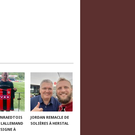
ENRAEDTOIS
JORDAN REMACLE DE
 LALLEMAND
SOLIÈRES À HERSTAL
 SIGNE À