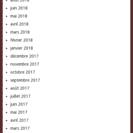
août 2018
juin 2018
mai 2018
avril 2018
mars 2018
février 2018
janvier 2018
décembre 2017
novembre 2017
octobre 2017
septembre 2017
août 2017
juillet 2017
juin 2017
mai 2017
avril 2017
mars 2017