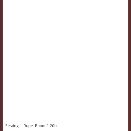
Seraing – Rupel Boom à 20h