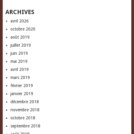
window)
ARCHIVES
avril 2026
octobre 2020
août 2019
juillet 2019
juin 2019
mai 2019
avril 2019
mars 2019
février 2019
janvier 2019
décembre 2018
novembre 2018
octobre 2018
septembre 2018