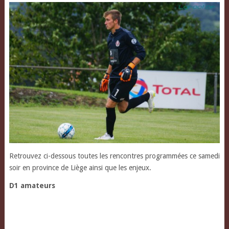
Retrouvez ci-dessous toutes les rencontres programmées ce samedi
soir en province de Liège ainsi que les enjeux.
D1 amateurs