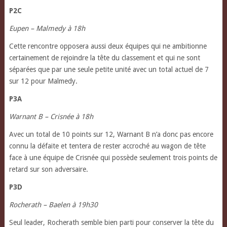
P2C
Eupen – Malmedy à 18h
Cette rencontre opposera aussi deux équipes qui ne ambitionne
certainement de rejoindre la tête du classement et qui ne sont
séparées que par une seule petite unité avec un total actuel de 7
sur 12 pour Malmedy.
P3A
Warnant B – Crisnée à 18h
Avec un total de 10 points sur 12, Warnant B n’a donc pas encore
connu la défaite et tentera de rester accroché au wagon de tête
face à une équipe de Crisnée qui possède seulement trois points de
retard sur son adversaire.
P3D
Rocherath – Baelen à 19h30
Seul leader, Rocherath semble bien parti pour conserver la tête du