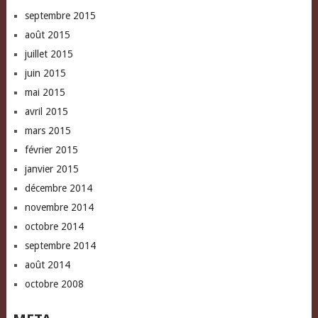
septembre 2015
août 2015
juillet 2015
juin 2015
mai 2015
avril 2015
mars 2015
février 2015
janvier 2015
décembre 2014
novembre 2014
octobre 2014
septembre 2014
août 2014
octobre 2008