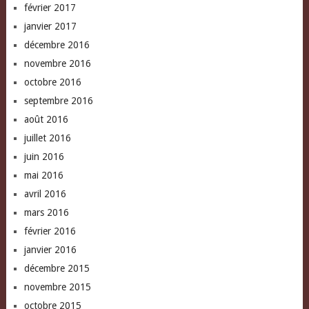
février 2017
janvier 2017
décembre 2016
novembre 2016
octobre 2016
septembre 2016
août 2016
juillet 2016
juin 2016
mai 2016
avril 2016
mars 2016
février 2016
janvier 2016
décembre 2015
novembre 2015
octobre 2015