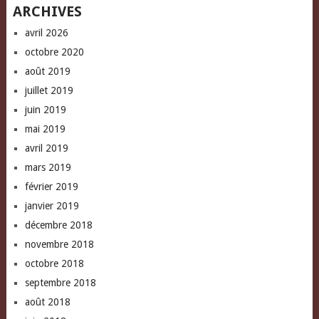
ARCHIVES
avril 2026
octobre 2020
août 2019
juillet 2019
juin 2019
mai 2019
avril 2019
mars 2019
février 2019
janvier 2019
décembre 2018
novembre 2018
octobre 2018
septembre 2018
août 2018