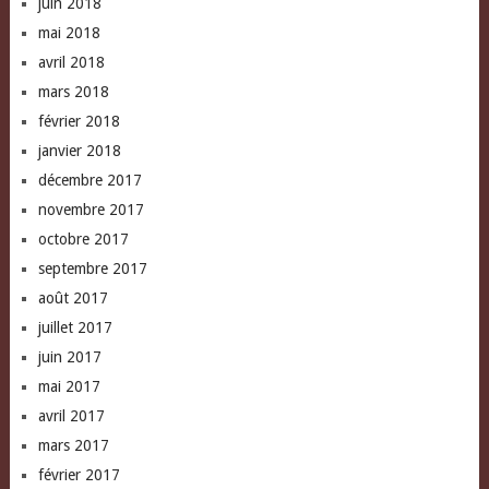
juin 2018
mai 2018
avril 2018
mars 2018
février 2018
janvier 2018
décembre 2017
novembre 2017
octobre 2017
septembre 2017
août 2017
juillet 2017
juin 2017
mai 2017
avril 2017
mars 2017
février 2017