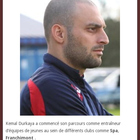
Kemal Durkaya a commencé son parcours comme entraîneur
d’équipes de jeunes au sein de différents clubs comme
Spa
,
Franchimont
.