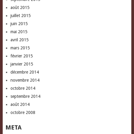
août 2015
juillet 2015
juin 2015
mai 2015
avril 2015
mars 2015
février 2015
janvier 2015
décembre 2014
novembre 2014
octobre 2014
septembre 2014
août 2014
octobre 2008
META