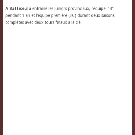
A Battice,
il a entraîné les juniors provinciaux, l’équipe “B”
pendant 1 an et l’équipe première (3C) durant deux saisons
complètes avec deux tours finaux à la clé.