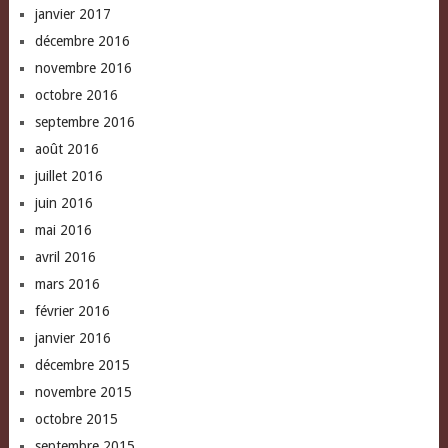
janvier 2017
décembre 2016
novembre 2016
octobre 2016
septembre 2016
août 2016
juillet 2016
juin 2016
mai 2016
avril 2016
mars 2016
février 2016
janvier 2016
décembre 2015
novembre 2015
octobre 2015
septembre 2015