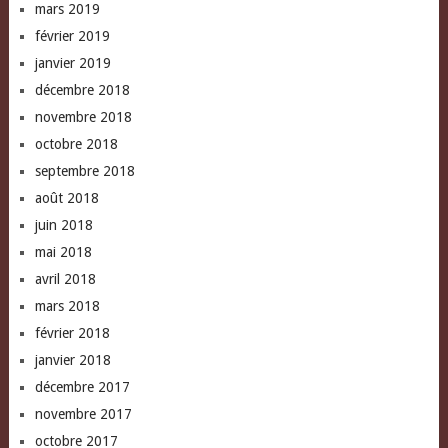
mars 2019
février 2019
janvier 2019
décembre 2018
novembre 2018
octobre 2018
septembre 2018
août 2018
juin 2018
mai 2018
avril 2018
mars 2018
février 2018
janvier 2018
décembre 2017
novembre 2017
octobre 2017