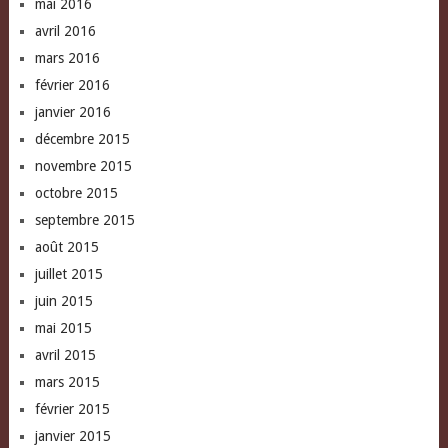
mai 2016
avril 2016
mars 2016
février 2016
janvier 2016
décembre 2015
novembre 2015
octobre 2015
septembre 2015
août 2015
juillet 2015
juin 2015
mai 2015
avril 2015
mars 2015
février 2015
janvier 2015