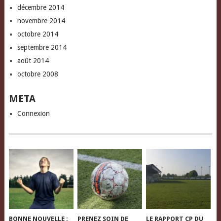
décembre 2014
novembre 2014
octobre 2014
septembre 2014
août 2014
octobre 2008
META
Connexion
BONNE NOUVELLE :
PRENEZ SOIN DE
LE RAPPORT CP DU