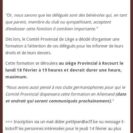
“Or, nous savons que les délégués sont des bénévoles qui, en tant
que parent, membre du club ou sympathisant, acceptent
d’endosser cette fonction ô combien importante.”
Dès lors, le Comité Provincial de Liège a décidé d’organiser une
formation à l’attention de ces délégués pour les informer de leurs
droits et de leurs devoirs.
Cette formation se déroulera
au siège Provincial à Rocourt le
lundi 18 février à 19 heures et devrait durer une heure,
maximum.
“Nous avons aussi pensé à nos clubs germanophones pour qui le
Comité Provincial dispensera cette formation en Allemand
(date
et endroit qui seront communiqués prochainement).
“
>>> Inscription via un mail didier.petitjean@acff.be ou message E-
kickoff les personnes intéressées pour le jeudi 14 février au plus