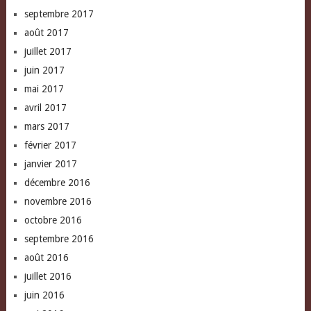
septembre 2017
août 2017
juillet 2017
juin 2017
mai 2017
avril 2017
mars 2017
février 2017
janvier 2017
décembre 2016
novembre 2016
octobre 2016
septembre 2016
août 2016
juillet 2016
juin 2016