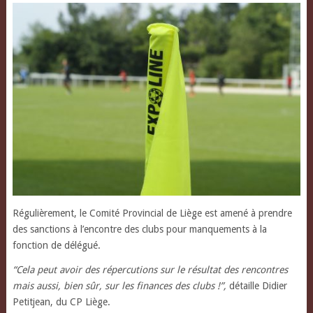
Régulièrement, le Comité Provincial de Liège est amené à prendre
des sanctions à l’encontre des clubs pour manquements à la
fonction de délégué.
“Cela peut avoir des répercutions sur le résultat des rencontres
mais aussi, bien sûr, sur les finances des clubs !”,
détaille Didier
Petitjean, du CP Liège.