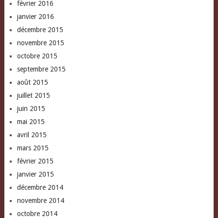
février 2016
janvier 2016
décembre 2015
novembre 2015
octobre 2015
septembre 2015
août 2015
juillet 2015
juin 2015
mai 2015
avril 2015
mars 2015
février 2015
janvier 2015
décembre 2014
novembre 2014
octobre 2014