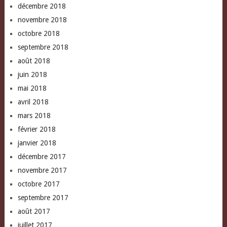
décembre 2018
novembre 2018
octobre 2018
septembre 2018
août 2018
juin 2018
mai 2018
avril 2018
mars 2018
février 2018
janvier 2018
décembre 2017
novembre 2017
octobre 2017
septembre 2017
août 2017
juillet 2017