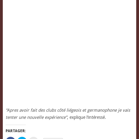
“Apres avoir fait des clubs côté liégeois et germanophone je vais
tenter une nouvelle expérience”
, explique l’intéressé.
PARTAGER: