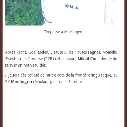
Cin passe à Moelingen.
Après Recht, Goé, Melen, Elsaute B, les Hautes Fagnes, Momalle,
Elsenborn et Pontisse (P2B) cette saison,
Mikail Cin
a décidé de
relever un nouveau défi.
Il jouera dès cet été de l’autre côté de la frontière linguistique, au
SK
Moelingen
(Mouland), dans les Fourons.