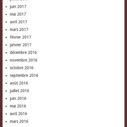
juin 2017
mai 2017
avril 2017
mars 2017
février 2017
janvier 2017
décembre 2016
novembre 2016
octobre 2016
septembre 2016
août 2016
juillet 2016
juin 2016
mai 2016
avril 2016
mars 2016