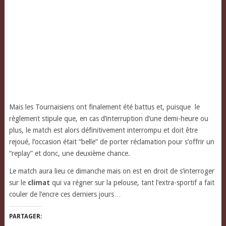
Mais les Tournaisiens ont finalement été battus et, puisque le
règlement stipule que, en cas d’interruption d’une demi-heure ou
plus, le match est alors définitivement interrompu et doit être
rejoué, l’occasion était “belle” de porter réclamation pour s’offrir un
“replay” et donc, une deuxième chance.
Le match aura lieu ce dimanche mais on est en droit de s’interroger
sur le
climat
qui va régner sur la pelouse, tant l’extra-sportif a fait
couler de l’encre ces derniers jours…
PARTAGER: