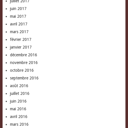
juillet 2017
juin 2017
mai 2017
avril 2017
mars 2017
février 2017
janvier 2017
décembre 2016
novembre 2016
octobre 2016
septembre 2016
août 2016
juillet 2016
juin 2016
mai 2016
avril 2016
mars 2016