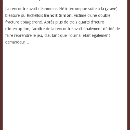
La rencontre avait néanmoins été interrompue suite à la (grave)
blessure du Richellois
Benoît Simon
, victime d’une double
fracture tibia/péroné. Après plus de trois quarts d’heure
d’interruption, l’arbitre de la rencontre avait finalement décidé de
faire reprendre le jeu, d’autant que Tournai était également
demandeur…