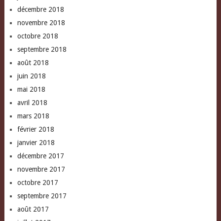
décembre 2018
novembre 2018
octobre 2018
septembre 2018
août 2018
juin 2018
mai 2018
avril 2018
mars 2018
février 2018
janvier 2018
décembre 2017
novembre 2017
octobre 2017
septembre 2017
août 2017