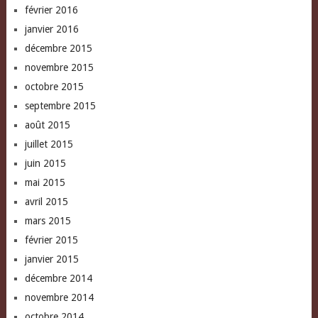
février 2016
janvier 2016
décembre 2015
novembre 2015
octobre 2015
septembre 2015
août 2015
juillet 2015
juin 2015
mai 2015
avril 2015
mars 2015
février 2015
janvier 2015
décembre 2014
novembre 2014
octobre 2014