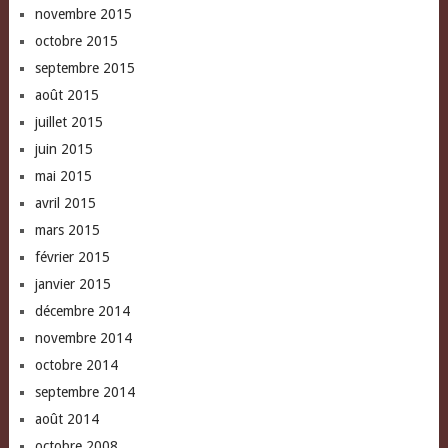
novembre 2015
octobre 2015
septembre 2015
août 2015
juillet 2015
juin 2015
mai 2015
avril 2015
mars 2015
février 2015
janvier 2015
décembre 2014
novembre 2014
octobre 2014
septembre 2014
août 2014
octobre 2008