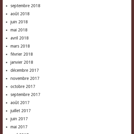
septembre 2018
août 2018
juin 2018
mai 2018
avril 2018
mars 2018
février 2018
janvier 2018
décembre 2017
novembre 2017
octobre 2017
septembre 2017
août 2017
juillet 2017
juin 2017
mai 2017