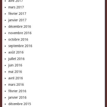
avril 2017
mars 2017
février 2017
janvier 2017
décembre 2016
novembre 2016
octobre 2016
septembre 2016
août 2016
juillet 2016
juin 2016
mai 2016
avril 2016
mars 2016
février 2016
janvier 2016
décembre 2015