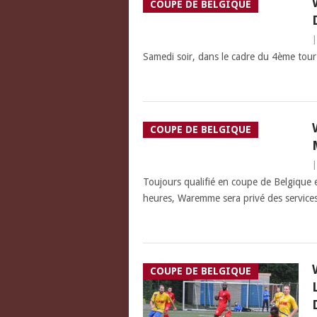
COUPE DE BELGIQUE
Samedi soir, dans le cadre du 4ème tou
COUPE DE BELGIQUE
Toujours qualifié en coupe de Belgique 
heures, Waremme sera privé des service
COUPE DE BELGIQUE