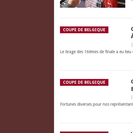
COUPE DE BELGIQUE
Le tirage des 16èmes de finale a eu lieu
COUPE DE BELGIQUE
Fortunes diverses pour nos représentant