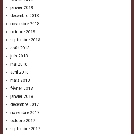
janvier 2019
décembre 2018
novembre 2018
octobre 2018
septembre 2018
août 2018
juin 2018
mai 2018
avril 2018
mars 2018
février 2018
janvier 2018
décembre 2017
novembre 2017
octobre 2017
septembre 2017