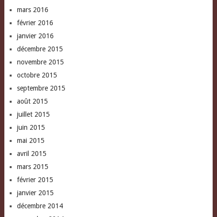
mars 2016
février 2016
janvier 2016
décembre 2015
novembre 2015
octobre 2015
septembre 2015
août 2015
juillet 2015
juin 2015
mai 2015
avril 2015
mars 2015
février 2015
janvier 2015
décembre 2014