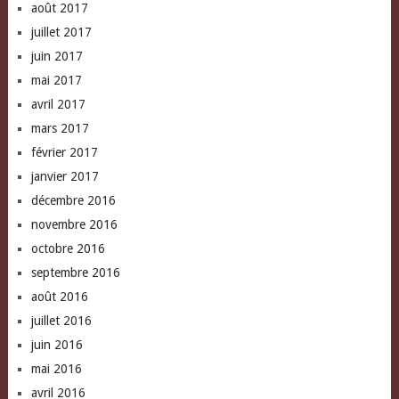
août 2017
juillet 2017
juin 2017
mai 2017
avril 2017
mars 2017
février 2017
janvier 2017
décembre 2016
novembre 2016
octobre 2016
septembre 2016
août 2016
juillet 2016
juin 2016
mai 2016
avril 2016