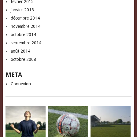
février 2015
janvier 2015
décembre 2014
novembre 2014
octobre 2014
septembre 2014
août 2014
octobre 2008
META
Connexion