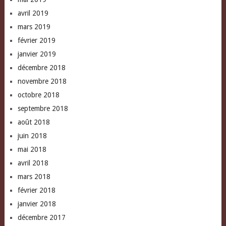
avril 2019
mars 2019
février 2019
janvier 2019
décembre 2018
novembre 2018
octobre 2018
septembre 2018
août 2018
juin 2018
mai 2018
avril 2018
mars 2018
février 2018
janvier 2018
décembre 2017