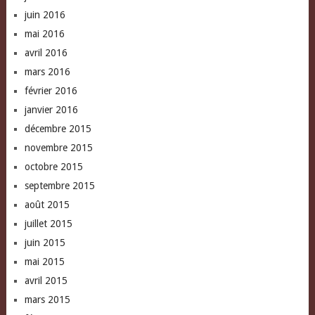
juin 2016
mai 2016
avril 2016
mars 2016
février 2016
janvier 2016
décembre 2015
novembre 2015
octobre 2015
septembre 2015
août 2015
juillet 2015
juin 2015
mai 2015
avril 2015
mars 2015