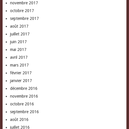
novembre 2017
octobre 2017
septembre 2017
août 2017
juillet 2017
juin 2017
mai 2017
avril 2017
mars 2017
février 2017
janvier 2017
décembre 2016
novembre 2016
octobre 2016
septembre 2016
août 2016
juillet 2016