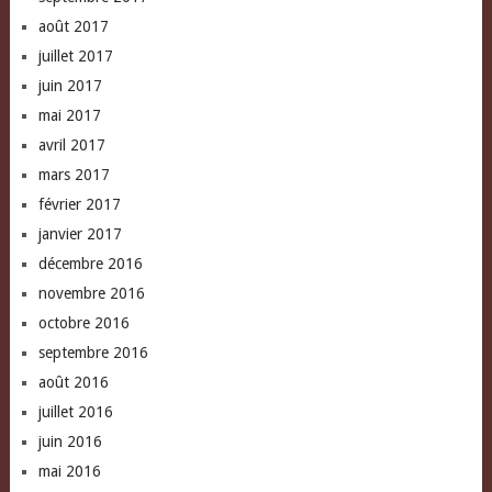
août 2017
juillet 2017
juin 2017
mai 2017
avril 2017
mars 2017
février 2017
janvier 2017
décembre 2016
novembre 2016
octobre 2016
septembre 2016
août 2016
juillet 2016
juin 2016
mai 2016