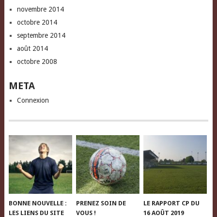
novembre 2014
octobre 2014
septembre 2014
août 2014
octobre 2008
META
Connexion
BONNE NOUVELLE :
PRENEZ SOIN DE
LE RAPPORT CP DU
LES LIENS DU SITE
VOUS !
16 AOÛT 2019