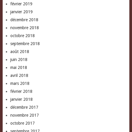
février 2019
janvier 2019
décembre 2018
novembre 2018
octobre 2018
septembre 2018
août 2018
juin 2018
mai 2018
avril 2018
mars 2018
février 2018
janvier 2018
décembre 2017
novembre 2017
octobre 2017
septembre 2017