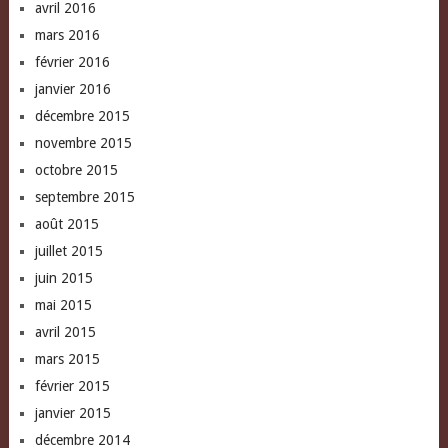
avril 2016
mars 2016
février 2016
janvier 2016
décembre 2015
novembre 2015
octobre 2015
septembre 2015
août 2015
juillet 2015
juin 2015
mai 2015
avril 2015
mars 2015
février 2015
janvier 2015
décembre 2014